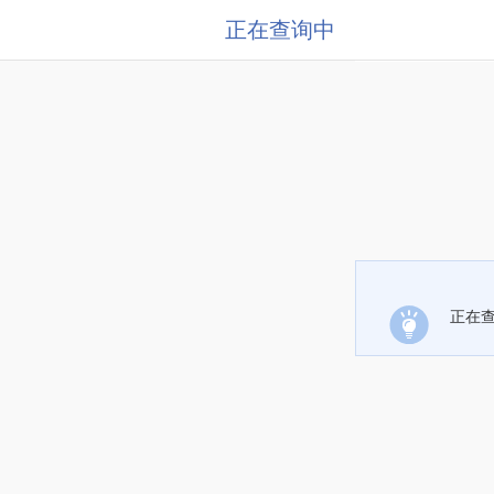
正在查询中
正在