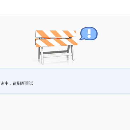
查询中，请刷新重试